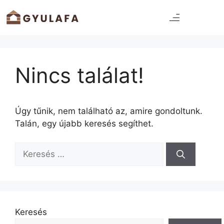
Nincs találat!
Úgy tűnik, nem található az, amire gondoltunk.
Talán, egy újabb keresés segíthet.
Keresés