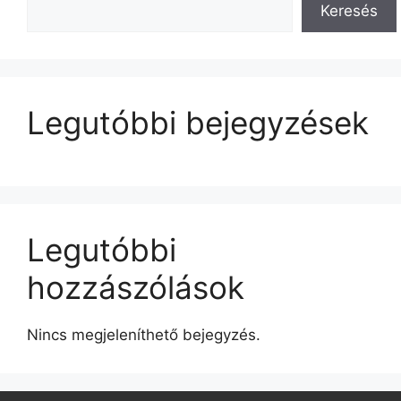
Keresés
Legutóbbi bejegyzések
Legutóbbi
hozzászólások
Nincs megjeleníthető bejegyzés.