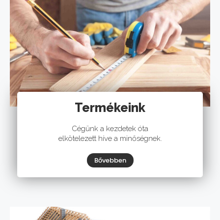
Termékeink
Cégünk a kezdetek óta
elkötelezett híve a minőségnek.
Bővebben