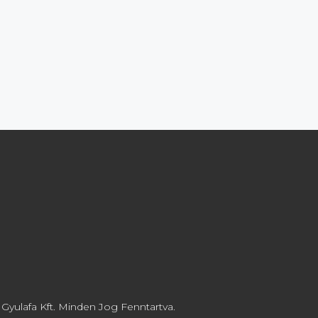
Gyulafa Kft. Minden Jog Fenntartva.